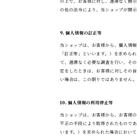
の上で、お客様に対し、遅滞なく開示
の他の法令により、当ショップが開
9. 個人情報の訂正等
当ショップは、お客様から、個人情報
「訂正等」といいます。）を求められ
て、遅滞なく必要な調査を行い、その
定をしたときは、お客様に対しその旨
い場合は、この限りではありません
10. 個人情報の利用停止等
当ショップは、お客様から、お客様の
不正の手段により取得されたものであ
います。）を求められた場合において