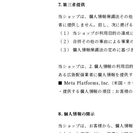
7. 第三者提供
当ショップは、個人情報保護法その他
者に提供しません。但し、次に掲げ
（１） 当ショップが利用目的の達成
（２） 合併その他の事由による事業
（３） 個人情報保護法の定めに基づ
当ショップは、2. 個人情報の利用
ある広告配信業者に個人情報を提供す
■ Meta Platforms, Inc.（米
・提供する個人情報の項目：お客様の
8. 個人情報の開示
当ショップは、お客様から、個人情報