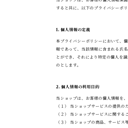
すると共に、以下のプライバシーポリ
1. 個人情報の定義
本プライバシーポリシーにおいて、個
報であって、当該情報に含まれる氏名
とができ、それにより特定の個人を識
のとします。
2. 個人情報の利用目的
当ショップは、お客様の個人情報を、
（１） 当ショップサービスの提供の
（２） 当ショップサービスに関する
（３） 当ショップの商品、サービス