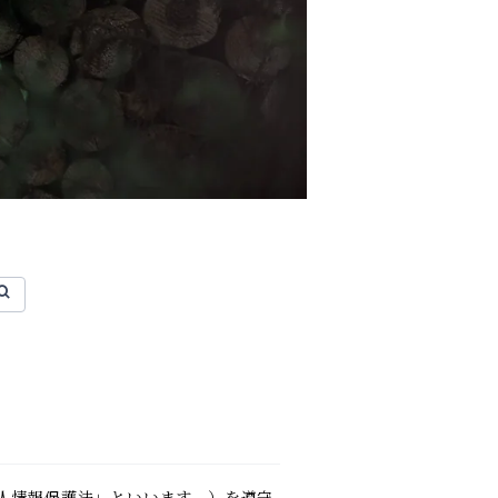
人情報保護法」といいます。）を遵守