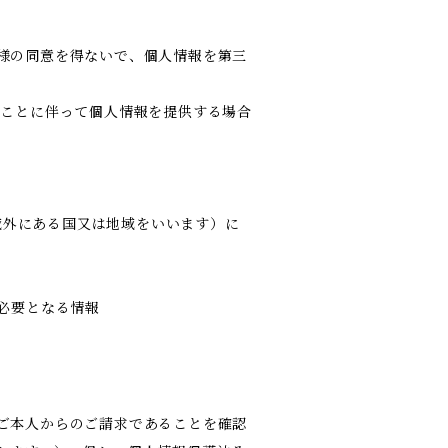
様の同意を得ないで、個人情報を第三
ることに伴って個人情報を提供する場合
の域外にある国又は地域をいいます）に
必要となる情報
ご本人からのご請求であることを確認