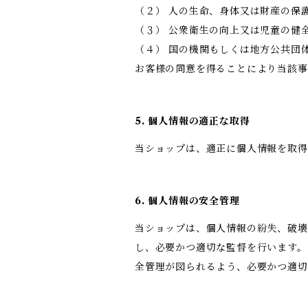
（２） 人の生命、身体又は財産の保
（３） 公衆衛生の向上又は児童の健
（４） 国の機関もしくは地方公共団
お客様の同意を得ることにより当該事
5. 個人情報の適正な取得
当ショップは、適正に個人情報を取
6. 個人情報の安全管理
当ショップは、個人情報の紛失、破壊
し、必要かつ適切な監督を行います。
全管理が図られるよう、必要かつ適切