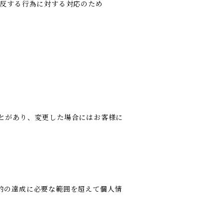
違反する行為に対する対応のため
とがあり、変更した場合にはお客様に
的の達成に必要な範囲を超えて個人情