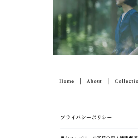
Home
About
Collecti
プライバシーポリシー
当ショップは、お客様の個人情報保護