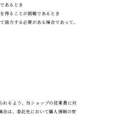
難であるとき
意を得ることが困難であるとき
して協力する必要がある場合であって、
られるよう、当ショップの従業員に対
場合は、委託先において個人情報の安