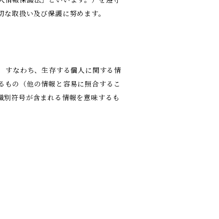
切な取扱い及び保護に努めます。
報、すなわち、生存する個人に関する情
るもの（他の情報と容易に照合するこ
識別符号が含まれる情報を意味するも