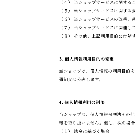
（４） 当ショップサービスに関する
（５） 当ショップサービスに関する
（６） 当ショップサービスの改善、
（７） 当ショップサービスに関連し
（８） その他、上記利用目的に付随
3. 個人情報利用目的の変更
当ショップは、個人情報の利用目的を
通知又は公表します。
4. 個人情報利用の制限
当ショップは、個人情報保護法その他
報を取り扱いません。但し、次の場
（１） 法令に基づく場合