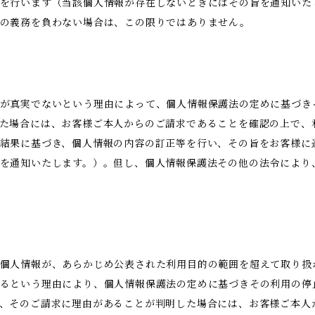
を行います（当該個人情報が存在しないときにはその旨を通知いた
示の義務を負わない場合は、この限りではありません。
が真実でないという理由によって、個人情報保護法の定めに基づき
た場合には、お客様ご本人からのご請求であることを確認の上で、
結果に基づき、個人情報の内容の訂正等を行い、その旨をお客様に
を通知いたします。）。但し、個人情報保護法その他の法令により
。
個人情報が、あらかじめ公表された利用目的の範囲を超えて取り扱
るという理由により、個人情報保護法の定めに基づきその利用の停
、そのご請求に理由があることが判明した場合には、お客様ご本人