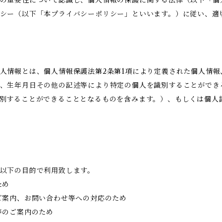
シー（以下「本プライバシーポリシー」といいます。）に従い、適
人情報とは、個人情報保護法第2条第1項により定義された個人情
、生年月日その他の記述等により特定の個人を識別することができ
別することができることとなるものを含みます。）、もしくは個人
以下の目的で利用致します。
ため
ご案内、お問い合わせ等への対応のため
等のご案内のため