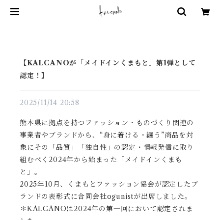
【KALCANOが「メイドインくまもと」第1弾として
認定！】
2025/11/14 20:58
熊本県に拠点を持つファッション・ものづくり関連の
事業者やブランドから、“身に着ける・纏う”商品を対
象にその「品質」「独自性」の認定・情報発信に取り
組むべく2024年から始まった「メイドインくまも
と」。
2025年10月、くまもとファッション協会が認定したブ
ランドの表彰式に合同会社ogunistが出席しました。
＊KALCANOは2024年の第一回において認定されま